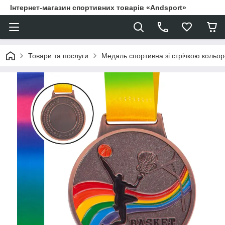
Інтернет-магазин спортивних товарів «Andsport»
Товари та послуги
Медаль спортивна зі стрічкою кольор