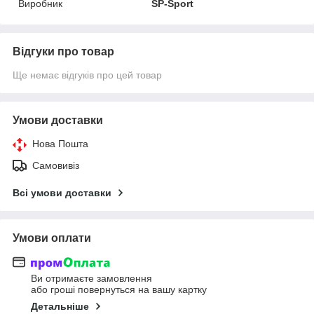
Виробник
SP-Sport
Відгуки про товар
Ще немає відгуків про цей товар
Умови доставки
Нова Пошта
Самовивіз
Всі умови доставки
Умови оплати
Ви отримаєте замовлення
або гроші повернуться на вашу картку
Детальніше