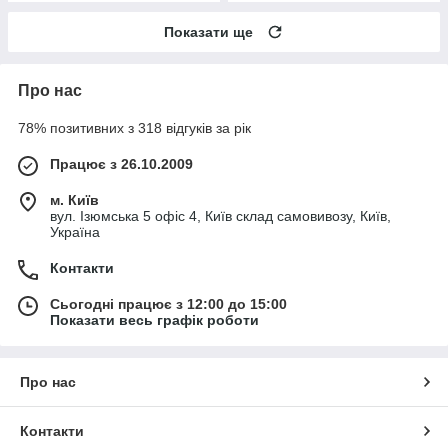
Показати ще
Про нас
78% позитивних з 318 відгуків за рік
Працює з 26.10.2009
м. Київ
вул. Ізюмська 5 офіс 4, Київ склад самовивозу, Київ,
Україна
Контакти
Сьогодні працює з 12:00 до 15:00
Показати весь графік роботи
Про нас
Контакти