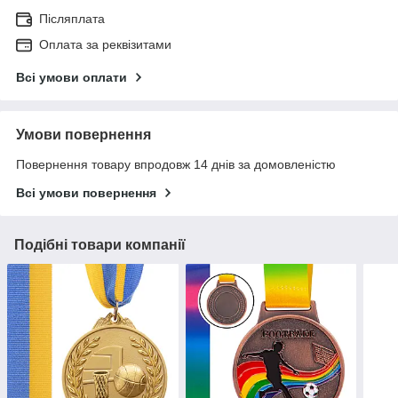
Післяплата
Оплата за реквізитами
Всі умови оплати
Умови повернення
Повернення товару впродовж 14 днів за домовленістю
Всі умови повернення
Подібні товари компанії