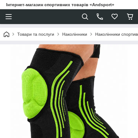
Інтернет-магазин спортивних товарів «Andsport»
Товари та послуги
Наколінники
Наколінники спортив