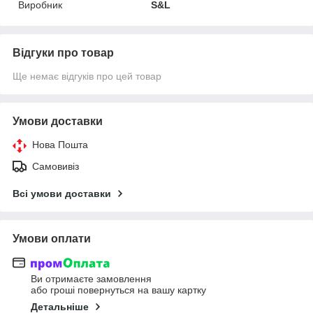
Виробник
S&L
Відгуки про товар
Ще немає відгуків про цей товар
Умови доставки
Нова Пошта
Самовивіз
Всі умови доставки
Умови оплати
Ви отримаєте замовлення
або гроші повернуться на вашу картку
Детальніше