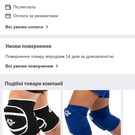
Післяплата
Оплата за реквізитами
Всі умови оплати
Умови повернення
Повернення товару впродовж 14 днів за домовленістю
Всі умови повернення
Подібні товари компанії