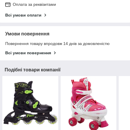
Оплата за реквізитами
Всі умови оплати
Умови повернення
Повернення товару впродовж 14 днів за домовленістю
Всі умови повернення
Подібні товари компанії