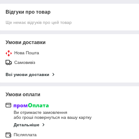
Відгуки про товар
Ще немає відгуків про цей товар
Умови доставки
Нова Пошта
Самовивіз
Всі умови доставки
Умови оплати
Ви отримаєте замовлення
або гроші повернуться на вашу картку
Детальніше
Післяплата