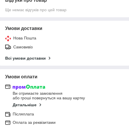
Відгуки про товар
Ще немає відгуків про цей товар
Умови доставки
Нова Пошта
Самовивіз
Всі умови доставки
Умови оплати
Ви отримаєте замовлення
або гроші повернуться на вашу картку
Детальніше
Післяплата
Оплата за реквізитами