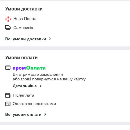
Умови доставки
Нова Пошта
Самовивіз
Всі умови доставки
Умови оплати
Ви отримаєте замовлення
або гроші повернуться на вашу картку
Детальніше
Післяплата
Оплата за реквізитами
Всі умови оплати