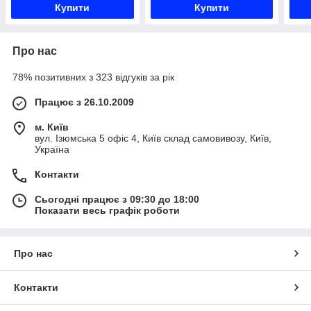
Купити
Купити
Про нас
78% позитивних з 323 відгуків за рік
Працює з 26.10.2009
м. Київ
вул. Ізюмська 5 офіс 4, Київ склад самовивозу, Київ,
Україна
Контакти
Сьогодні працює з 09:30 до 18:00
Показати весь графік роботи
Про нас
Контакти