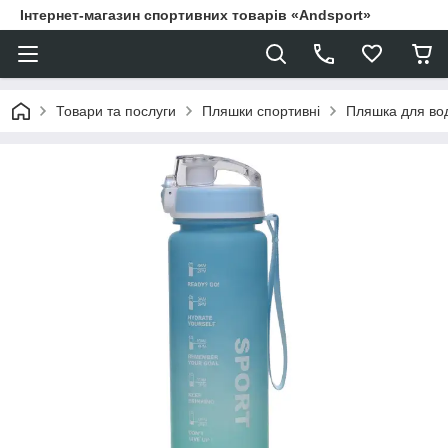
Інтернет-магазин спортивних товарів «Andsport»
Товари та послуги
Пляшки спортивні
Пляшка для вод