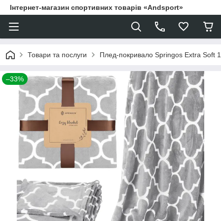
Інтернет-магазин спортивних товарів «Andsport»
Товари та послуги
Плед-покривало Springos Extra Soft 
–33%