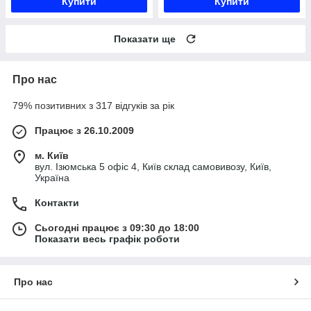
Купити
Купити
Показати ще
Про нас
79% позитивних з 317 відгуків за рік
Працює з 26.10.2009
м. Київ
вул. Ізюмська 5 офіс 4, Київ склад самовивозу, Київ,
Україна
Контакти
Сьогодні працює з 09:30 до 18:00
Показати весь графік роботи
Про нас