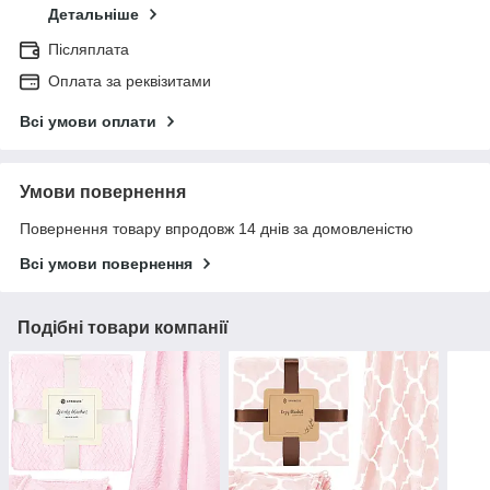
Детальніше
Післяплата
Оплата за реквізитами
Всі умови оплати
Умови повернення
Повернення товару впродовж 14 днів за домовленістю
Всі умови повернення
Подібні товари компанії