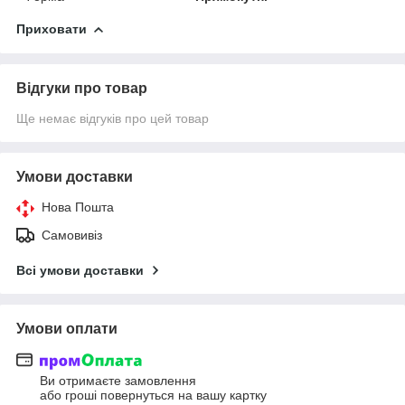
Приховати
Відгуки про товар
Ще немає відгуків про цей товар
Умови доставки
Нова Пошта
Самовивіз
Всі умови доставки
Умови оплати
Ви отримаєте замовлення
або гроші повернуться на вашу картку