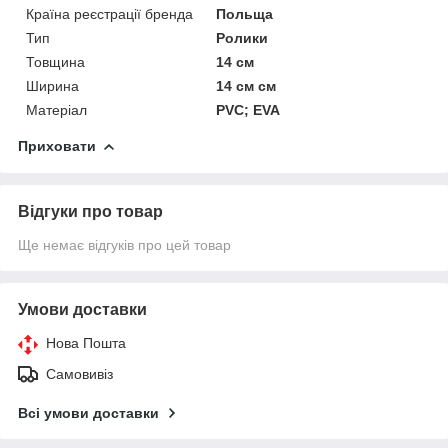
Країна реєстрації бренда
Польща
Тип
Ролики
Товщина
14 см
Ширина
14 см см
Матеріал
PVC; EVA
Приховати
Відгуки про товар
Ще немає відгуків про цей товар
Умови доставки
Нова Пошта
Самовивіз
Всі умови доставки