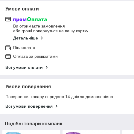
Умови оплати
Ви отримаєте замовлення
або гроші повернуться на вашу картку
Детальніше
Післяплата
Оплата за реквізитами
Всі умови оплати
Умови повернення
Повернення товару впродовж 14 днів за домовленістю
Всі умови повернення
Подібні товари компанії