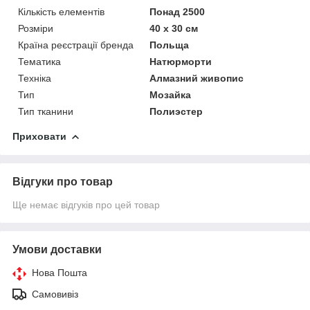
Кількість елементів
Понад 2500
Розміри
40 x 30 см
Країна реєстрації бренда
Польща
Тематика
Натюрморти
Техніка
Алмазний живопис
Тип
Мозайка
Тип тканини
Полиэстер
Приховати
Відгуки про товар
Ще немає відгуків про цей товар
Умови доставки
Нова Пошта
Самовивіз