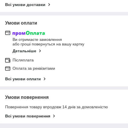
Всі умови доставки
Умови оплати
Ви отримаєте замовлення
або гроші повернуться на вашу картку
Детальніше
Післяплата
Оплата за реквізитами
Всі умови оплати
Умови повернення
Повернення товару впродовж 14 днів за домовленістю
Всі умови повернення